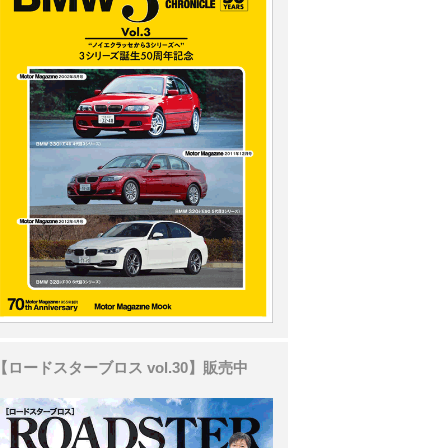
【ロードスターブロス vol.30】販売中