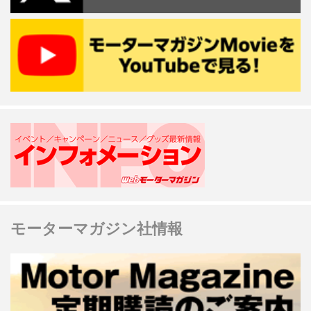
モーターマガジン社情報