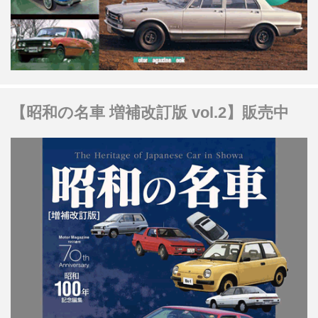
【昭和の名車 増補改訂版 vol.2】販売中