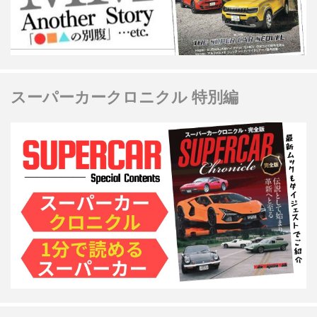
スーパーカークロニクル 特別編