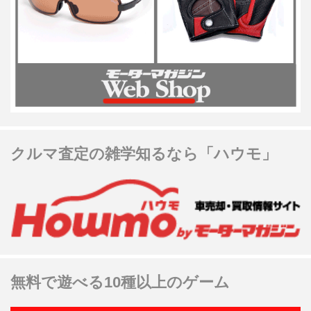
クルマ査定の雑学知るなら「ハウモ」
無料で遊べる10種以上のゲーム