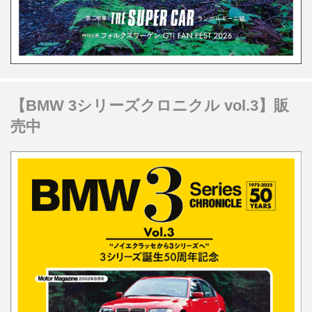
【BMW 3シリーズクロニクル vol.3】販
売中