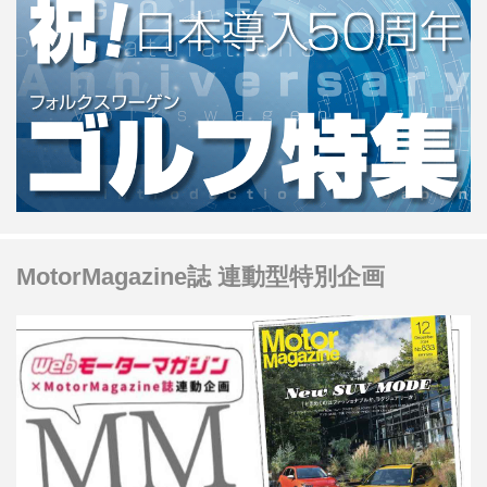
MotorMagazine誌 連動型特別企画