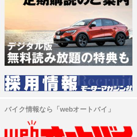
バイク情報なら「webオートバイ」