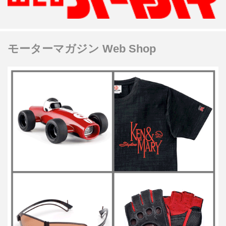
モーターマガジン Web Shop