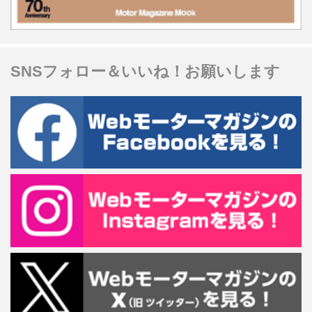
SNSフォロー＆いいね！お願いします