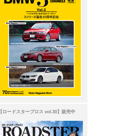
【ロードスターブロス vol.30】販売中