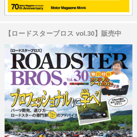
【ロードスターブロス vol.30】販売中