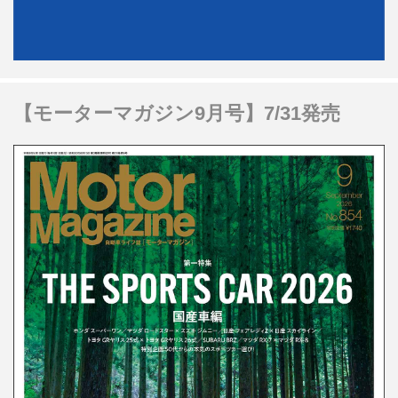
【モーターマガジン9月号】7/31発売