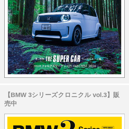
【BMW 3シリーズクロニクル vol.3】販
売中