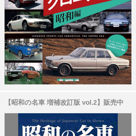
【昭和の名車 増補改訂版 vol.2】販売中