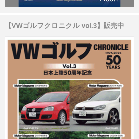
【VWゴルフクロニクル vol.3】販売中