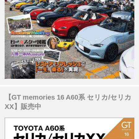
【GT memories 16 A60系 セリカ/セリカ
XX】販売中