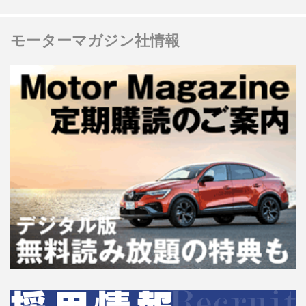
モーターマガジン社情報