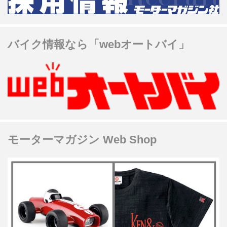
バイク情報なら「webオートバイ」
モーターマガジン Web Shop