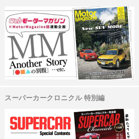
スーパーカークロニクル 特別編