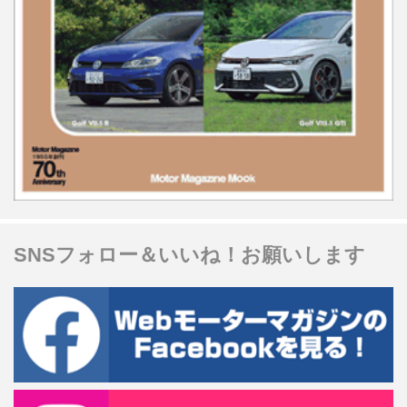
SNSフォロー＆いいね！お願いします