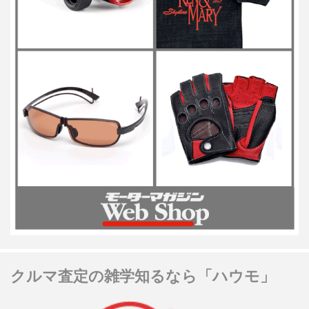
クルマ査定の雑学知るなら「ハウモ」