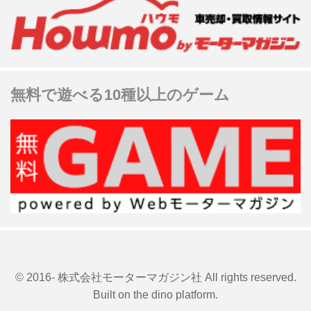
無料で遊べる10種以上のゲーム
© 2016- 株式会社モーターマガジン社 All rights reserved.
Built on
the dino platform
.