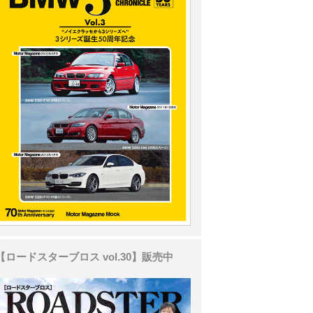
【ロードスターブロス vol.30】販売中