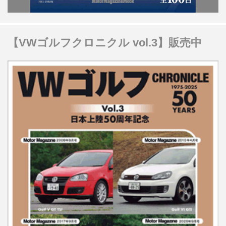
【VWゴルフクロニクル vol.3】販売中