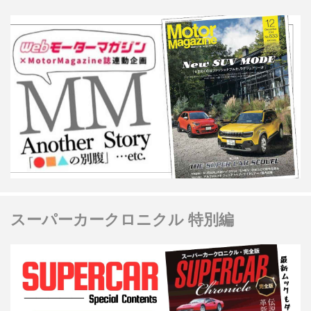
スーパーカークロニクル 特別編