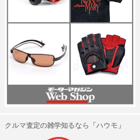
クルマ査定の雑学知るなら「ハウモ」