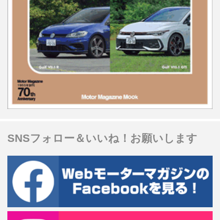
SNSフォロー＆いいね！お願いします