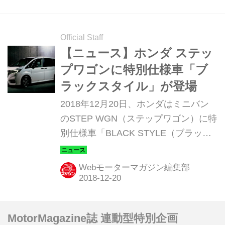
Official Staff
【ニュース】ホンダ ステッ
プワゴンに特別仕様車「ブ
ラックスタイル」が登場
2018年12月20日、ホンダはミニバン
のSTEP WGN（ステップワゴン）に特
別仕様車「BLACK STYLE（ブラック
スタイル）」を設定して発売した。
Webモーターマガジン編集部
MotorMagazine誌 連動型特別企画