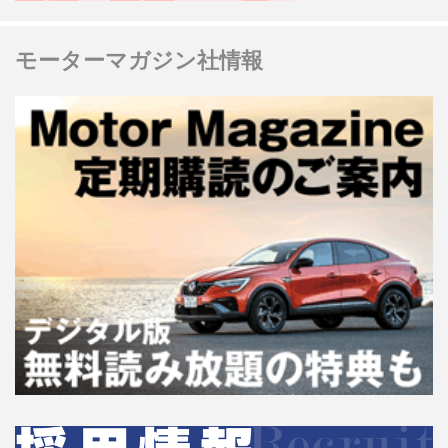
モーターマガジン社情報