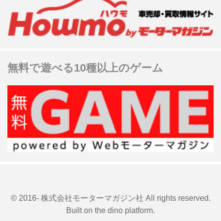
無料で遊べる10種以上のゲーム
© 2016- 株式会社モーターマガジン社 All rights reserved.
Built on
the dino platform
.