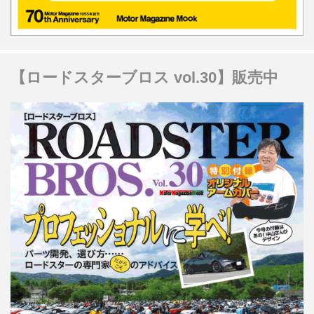
【ロードスターブロス vol.30】販売中