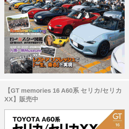
【GT memories 16 A60系 セリカ/セリカ
XX】販売中