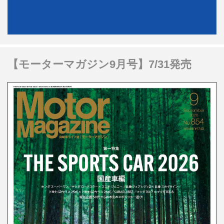
【モーターマガジン9月号】7/31発売