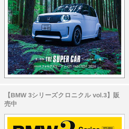
【BMW 3シリーズクロニクル vol.3】販
売中