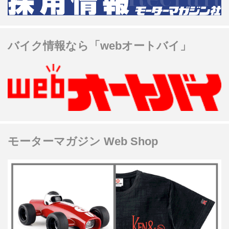
バイク情報なら「webオートバイ」
モーターマガジン Web Shop