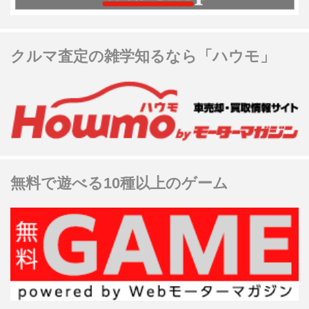
クルマ査定の雑学知るなら「ハウモ」
無料で遊べる10種以上のゲーム