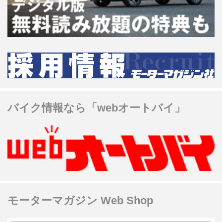
バイク情報なら「webオートバイ」
モーターマガジン Web Shop