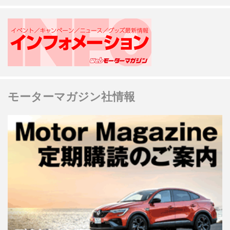
モーターマガジン社情報