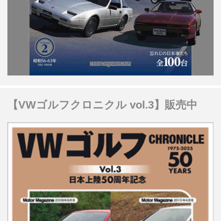
【VWゴルフクロニクル vol.3】販売中