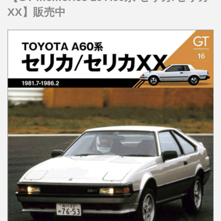
XX】販売中