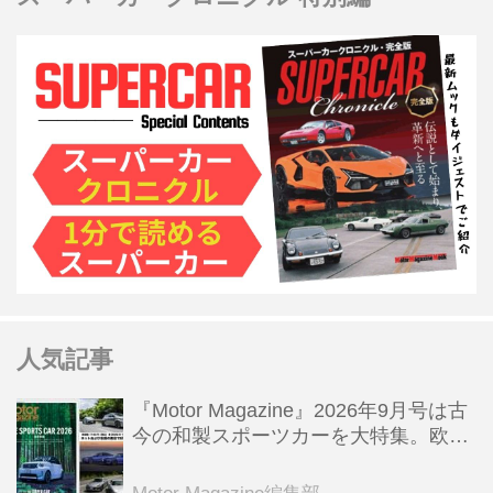
人気記事
『Motor Magazine』2026年9月号は古
今の和製スポーツカーを大特集。欧州
スポーツ＆スーパーカー情報も満載