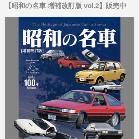
【昭和の名車 増補改訂版 vol.2】販売中