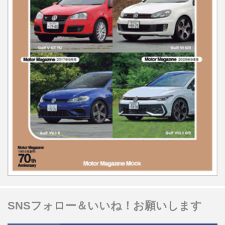
SNSフォロー＆いいね！お願いします