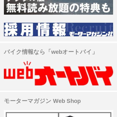
バイク情報なら「webオートバイ」
モーターマガジン Web Shop