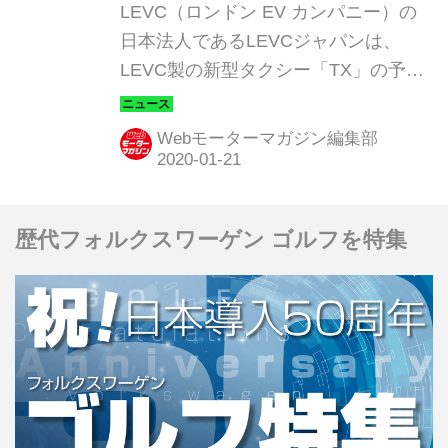
LEVC（ロンドン EV カンパニー）の
日本法人であるLEVCジャパンは、
LEVC製の新型タクシー「TX」の予約
注文の受付を2020年2月1日より開始す
る。ユーザーへのデリバリーは2020年
Webモーターマガジン編集部
6月ごろを予定している。
歴代フォルクスワーゲン ゴルフを特集