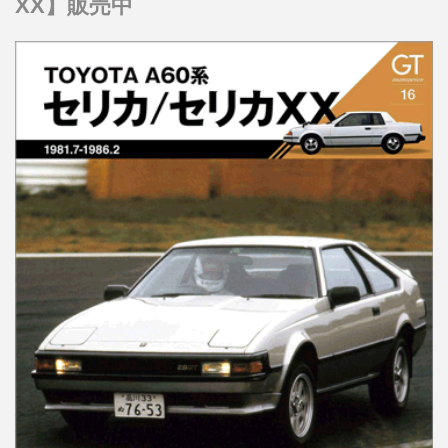
XX】販売中