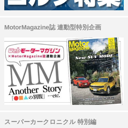
MotorMagazine誌 連動型特別企画
スーパーカークロニクル 特別編