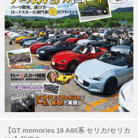
【GT memories 16 A60系 セリカ/セリカ