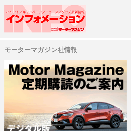
モーターマガジン社情報