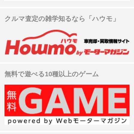
クルマ査定の雑学知るなら「ハウモ」
無料で遊べる10種以上のゲーム