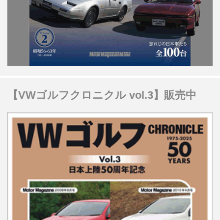
【VWゴルフクロニクル vol.3】販売中