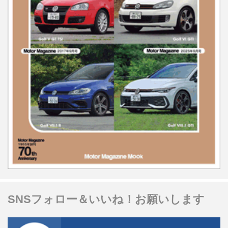
SNSフォロー＆いいね！お願いします