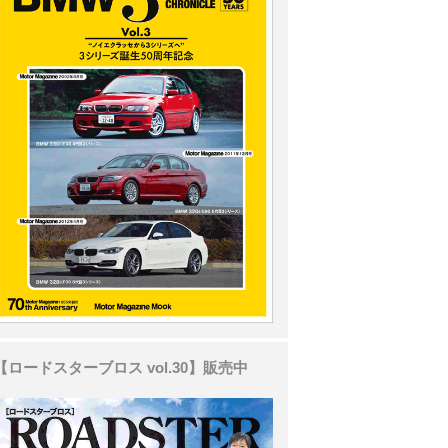
【ロードスターブロス vol.30】販売中