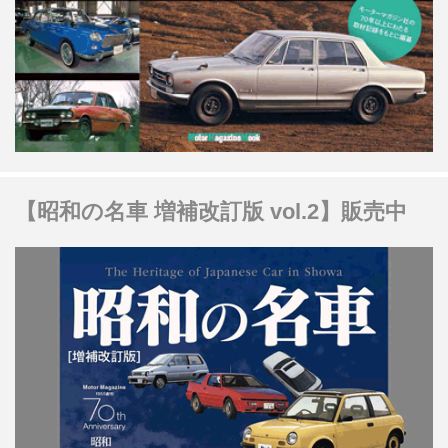
【昭和の名車 増補改訂版 vol.2】販売中