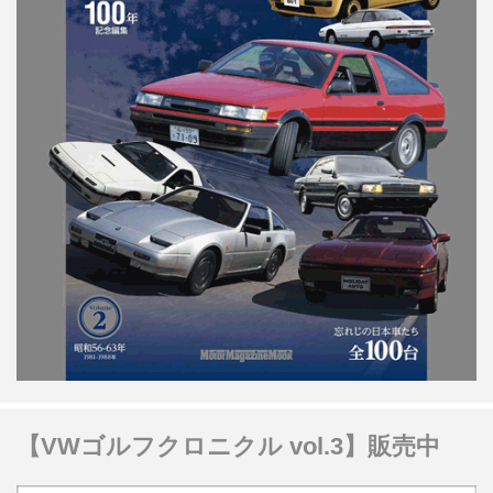
【VWゴルフクロニクル vol.3】販売中