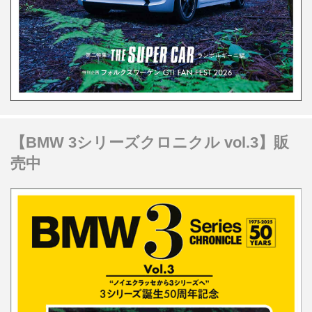
【BMW 3シリーズクロニクル vol.3】販
売中