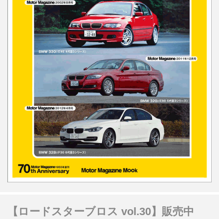
【ロードスターブロス vol.30】販売中