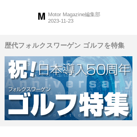
Motor Magazine編集部
歴代フォルクスワーゲン ゴルフを特集