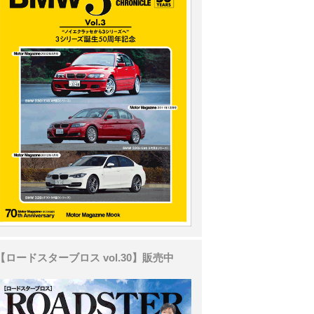
【ロードスターブロス vol.30】販売中