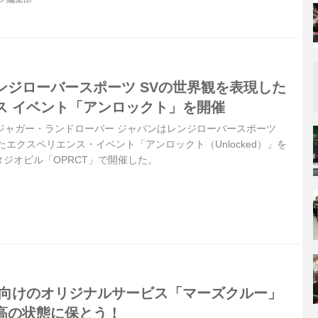
ンジローバースポーツ SVの世界観を表現した
ス イベント「アンロックト」を開催
2日、ジャガー・ランドローバー ジャパンはレンジローバースポーツ
たエクスペリエンス・イベント「アンロックト（Unlocked）」を
ジオビル「OPRCT」で開催した。
ー向けのオリジナルサービス「マーズクルー」
高の状態に保とう！