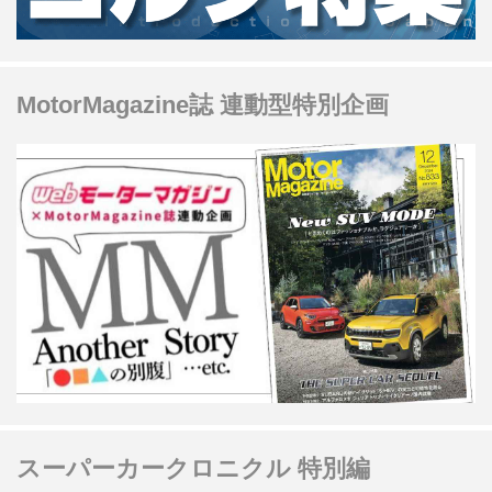
MotorMagazine誌 連動型特別企画
スーパーカークロニクル 特別編