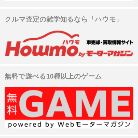
クルマ査定の雑学知るなら「ハウモ」
無料で遊べる10種以上のゲーム