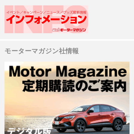
モーターマガジン社情報