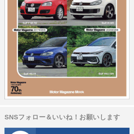
SNSフォロー＆いいね！お願いします