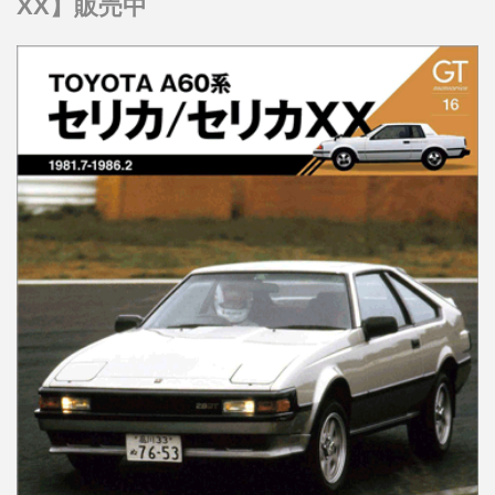
XX】販売中