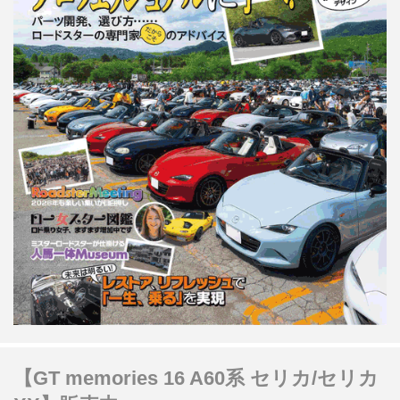
【GT memories 16 A60系 セリカ/セリカ