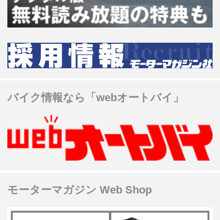
バイク情報なら「webオートバイ」
モーターマガジン Web Shop