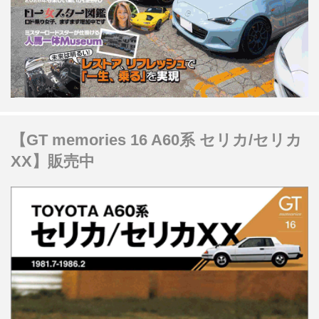
【GT memories 16 A60系 セリカ/セリカ
XX】販売中