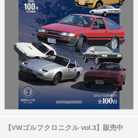
【VWゴルフクロニクル vol.3】販売中