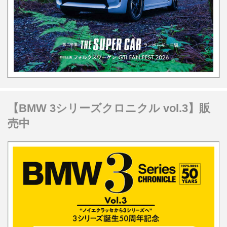
【BMW 3シリーズクロニクル vol.3】販
売中