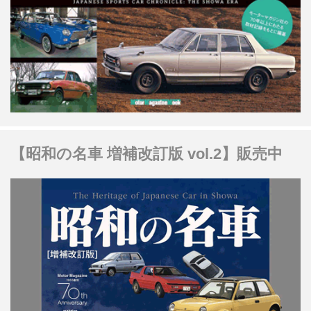
【昭和の名車 増補改訂版 vol.2】販売中