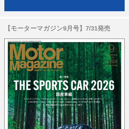
【モーターマガジン9月号】7/31発売