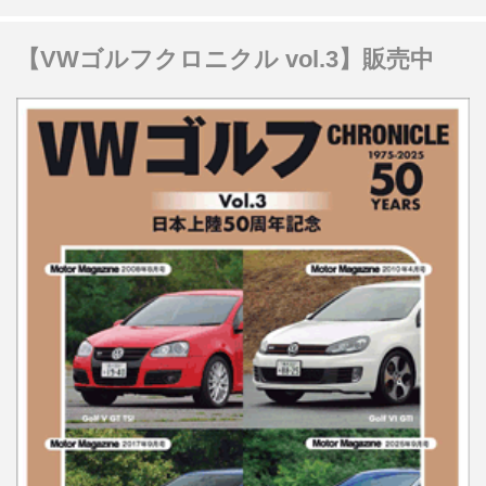
【VWゴルフクロニクル vol.3】販売中