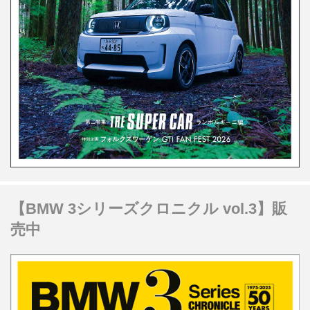
【BMW 3シリーズクロニクル vol.3】販
売中