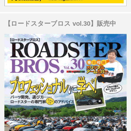
【ロードスターブロス vol.30】販売中