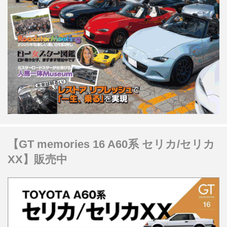
【GT memories 16 A60系 セリカ/セリカ
XX】販売中