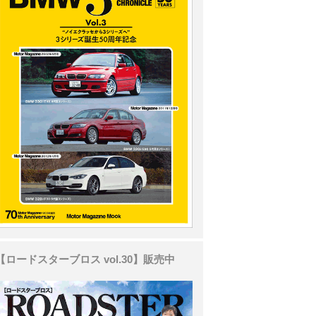
【ロードスターブロス vol.30】販売中