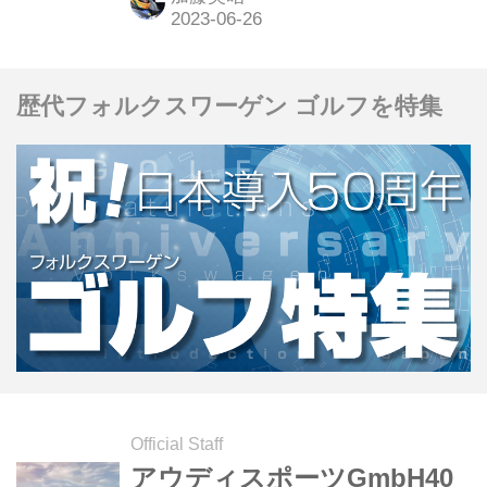
歴代フォルクスワーゲン ゴルフを特集
Official Staff
アウディスポーツGmbH40