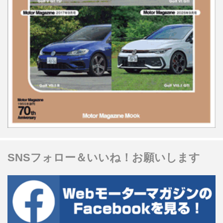
SNSフォロー＆いいね！お願いします