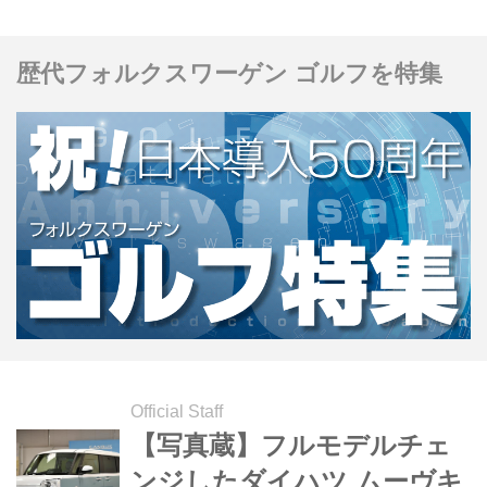
ンプレッションをお届けしよう。
歴代フォルクスワーゲン ゴルフを特集
Official Staff
【写真蔵】フルモデルチェ
ンジしたダイハツ ムーヴキ