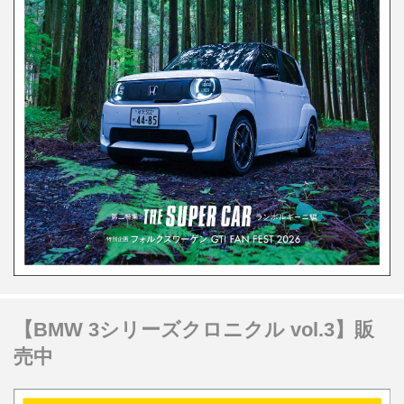
【BMW 3シリーズクロニクル vol.3】販
売中