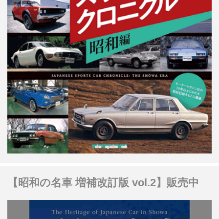
【昭和の名車 増補改訂版 vol.2】販売中