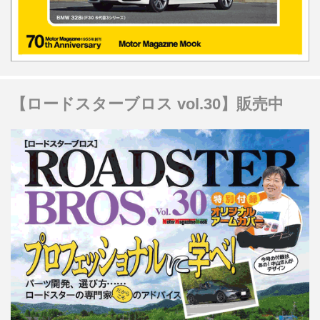
【ロードスターブロス vol.30】販売中