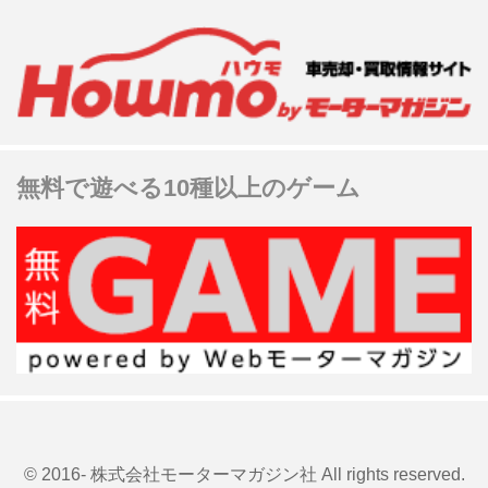
無料で遊べる10種以上のゲーム
© 2016- 株式会社モーターマガジン社 All rights reserved.