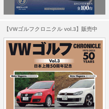
【VWゴルフクロニクル vol.3】販売中