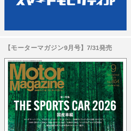
【モーターマガジン9月号】7/31発売