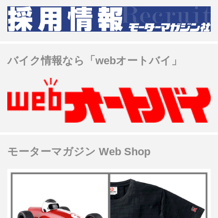
バイク情報なら「webオートバイ」
モーターマガジン Web Shop