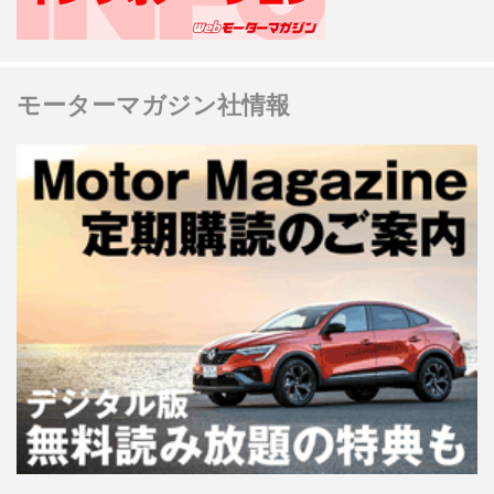
モーターマガジン社情報