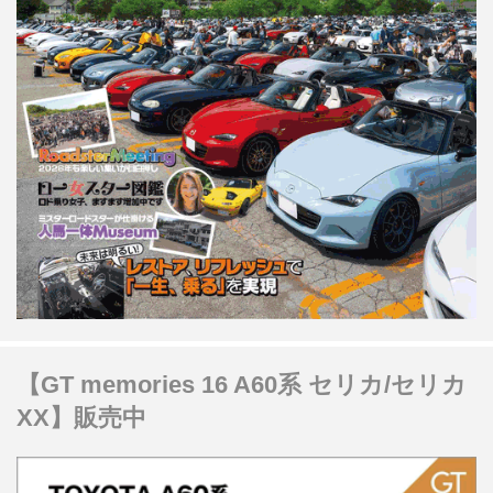
【GT memories 16 A60系 セリカ/セリカ
XX】販売中