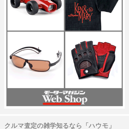
クルマ査定の雑学知るなら「ハウモ」