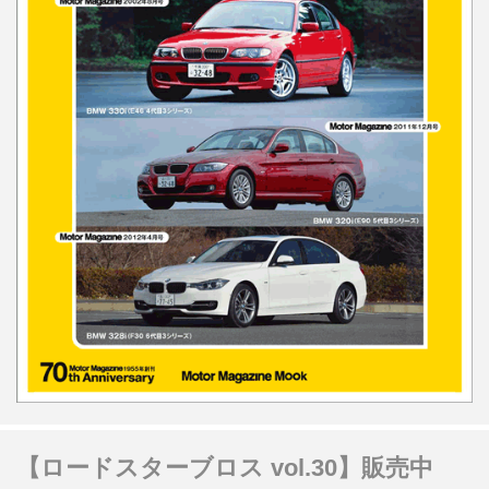
【ロードスターブロス vol.30】販売中