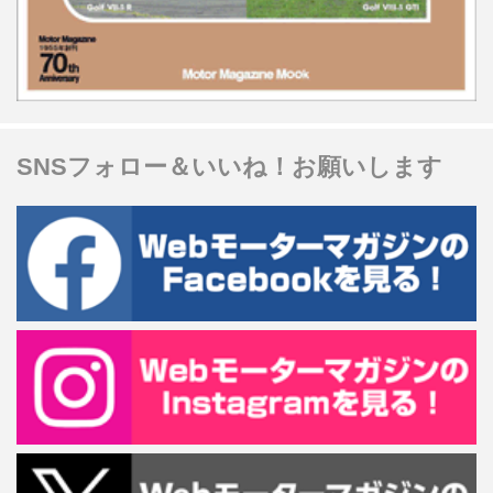
SNSフォロー＆いいね！お願いします