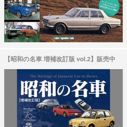
【昭和の名車 増補改訂版 vol.2】販売中