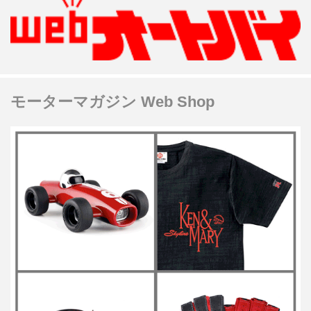
モーターマガジン Web Shop