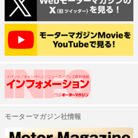
モーターマガジン社情報