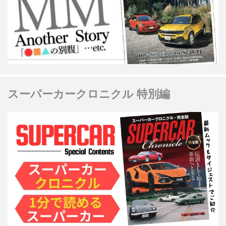
スーパーカークロニクル 特別編