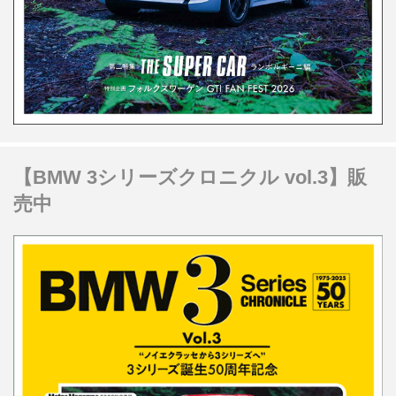
【BMW 3シリーズクロニクル vol.3】販
売中