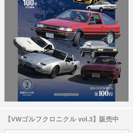
【VWゴルフクロニクル vol.3】販売中