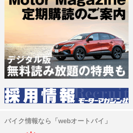
バイク情報なら「webオートバイ」