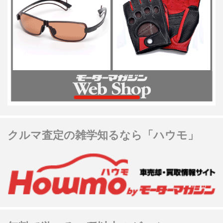
クルマ査定の雑学知るなら「ハウモ」