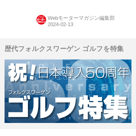
7066万円
Webモーターマガジン編集部
歴代フォルクスワーゲン ゴルフを特集