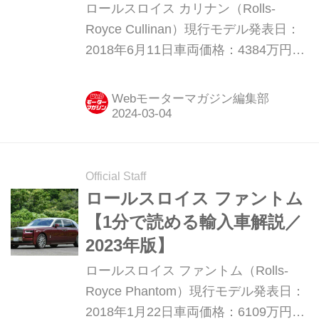
ロールスロイス カリナン（Rolls-
Royce Cullinan）現行モデル発表日：
2018年6月11日車両価格：4384万円〜
5077万円
Webモーターマガジン編集部
Official Staff
ロールスロイス ファントム
【1分で読める輸入車解説／
2023年版】
ロールスロイス ファントム（Rolls-
Royce Phantom）現行モデル発表日：
2018年1月22日車両価格：6109万円〜