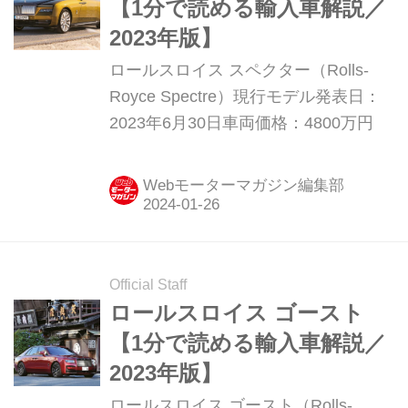
【1分で読める輸入車解説／
2023年版】
ロールスロイス スペクター（Rolls-
Royce Spectre）現行モデル発表日：
2023年6月30日車両価格：4800万円
Webモーターマガジン編集部
Official Staff
ロールスロイス ゴースト
【1分で読める輸入車解説／
2023年版】
ロールスロイス ゴースト（Rolls-