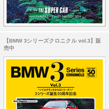
【BMW 3シリーズクロニクル vol.3】販
売中