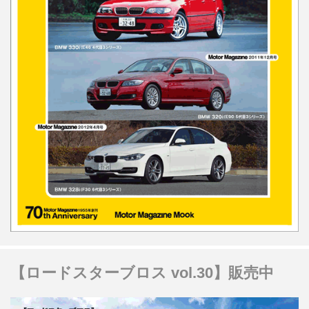
【ロードスターブロス vol.30】販売中