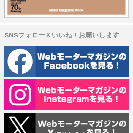
SNSフォロー＆いいね！お願いします