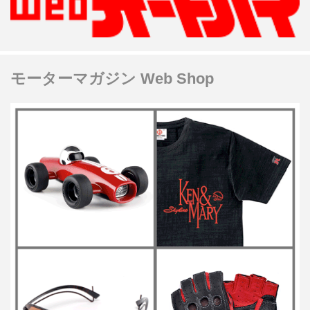
モーターマガジン Web Shop