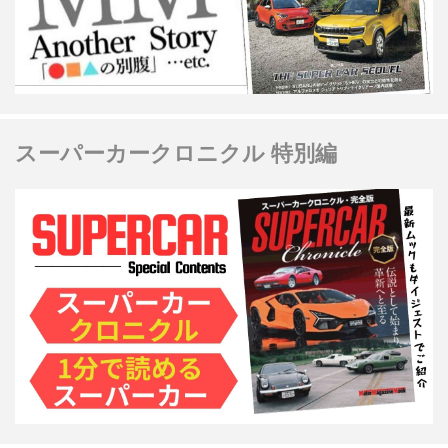
スーパーカークロニクル 特別編