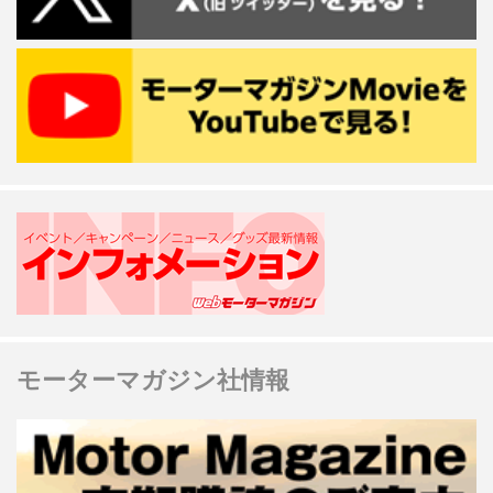
モーターマガジン社情報