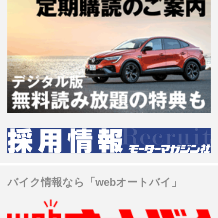
バイク情報なら「webオートバイ」