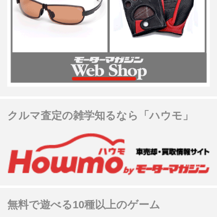
クルマ査定の雑学知るなら「ハウモ」
無料で遊べる10種以上のゲーム