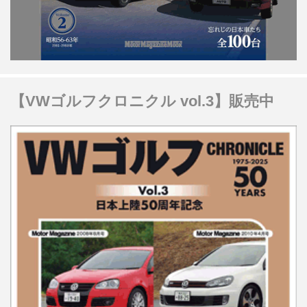
【VWゴルフクロニクル vol.3】販売中