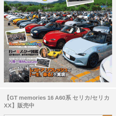
【GT memories 16 A60系 セリカ/セリカ
XX】販売中