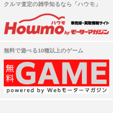
クルマ査定の雑学知るなら「ハウモ」
無料で遊べる10種以上のゲーム