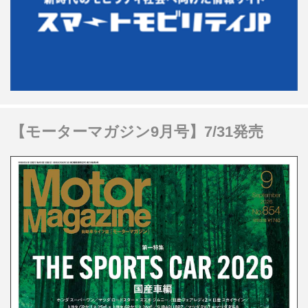
【モーターマガジン9月号】7/31発売