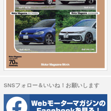
SNSフォロー＆いいね！お願いします