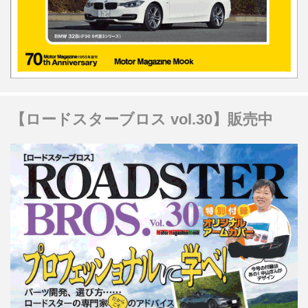
【ロードスターブロス vol.30】販売中