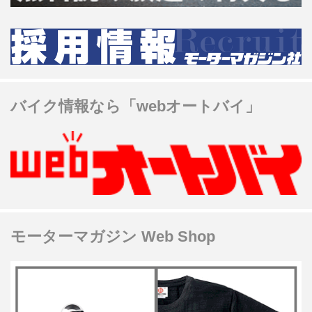
バイク情報なら「webオートバイ」
モーターマガジン Web Shop