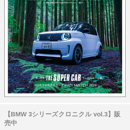
【BMW 3シリーズクロニクル vol.3】販
売中