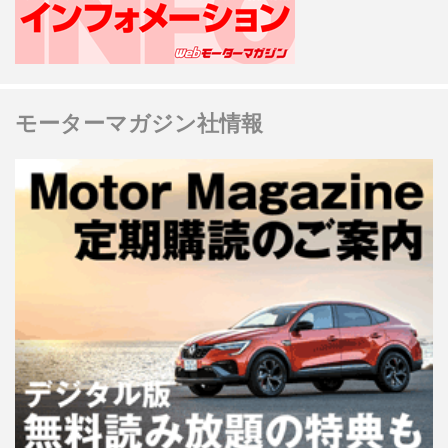
モーターマガジン社情報