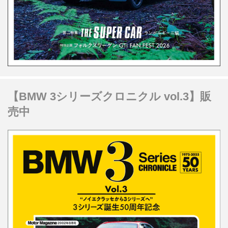
【BMW 3シリーズクロニクル vol.3】販
売中