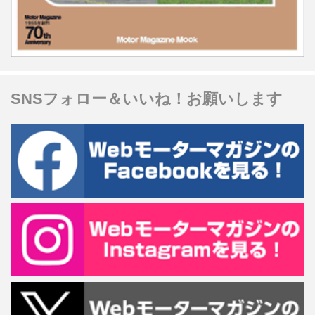
SNSフォロー＆いいね！お願いします