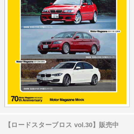
【ロードスターブロス vol.30】販売中