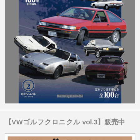
【VWゴルフクロニクル vol.3】販売中