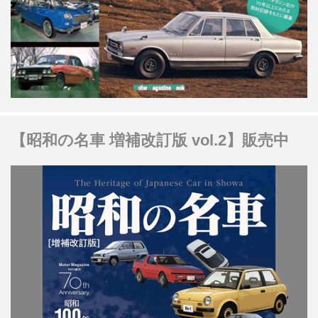
【昭和の名車 増補改訂版 vol.2】販売中