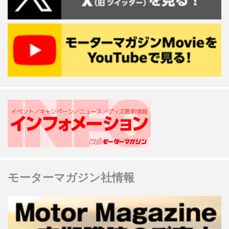
モーターマガジン社情報