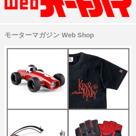
モーターマガジン Web Shop