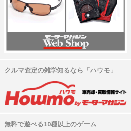
クルマ査定の雑学知るなら「ハウモ」
無料で遊べる10種以上のゲーム