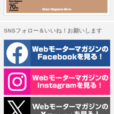
SNSフォロー＆いいね！お願いします