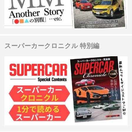
スーパーカークロニクル 特別編