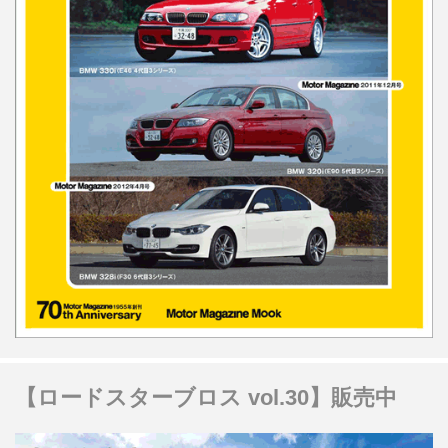
【ロードスターブロス vol.30】販売中