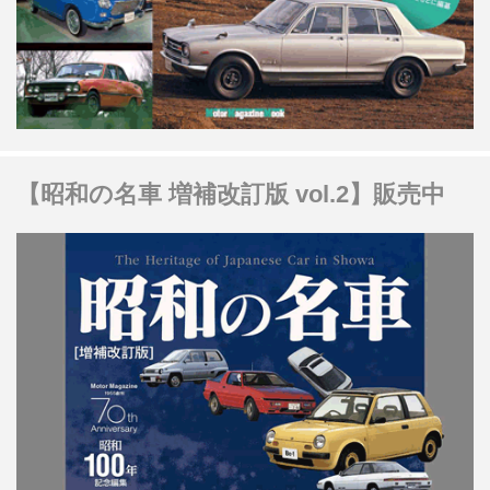
【昭和の名車 増補改訂版 vol.2】販売中