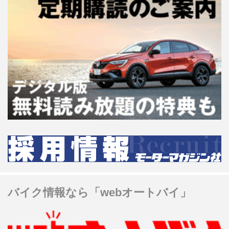
バイク情報なら「webオートバイ」