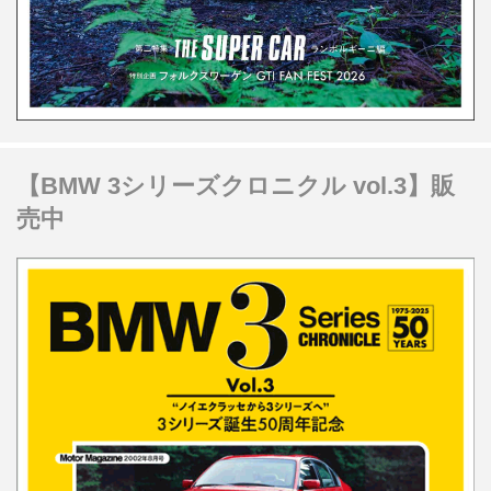
【BMW 3シリーズクロニクル vol.3】販
売中