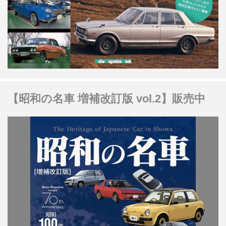
【昭和の名車 増補改訂版 vol.2】販売中