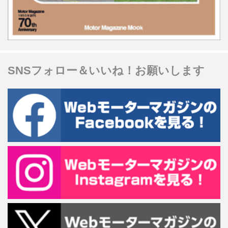
SNSフォロー＆いいね！お願いします