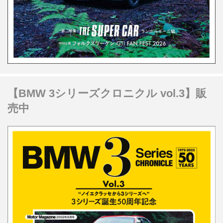
【BMW 3シリーズクロニクル vol.3】販
売中