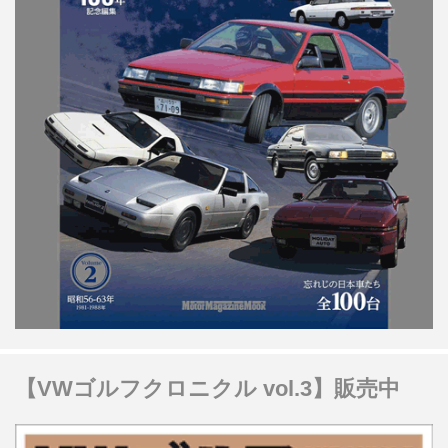
【VWゴルフクロニクル vol.3】販売中