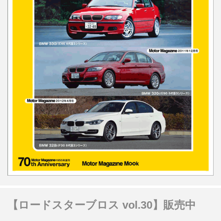
【ロードスターブロス vol.30】販売中