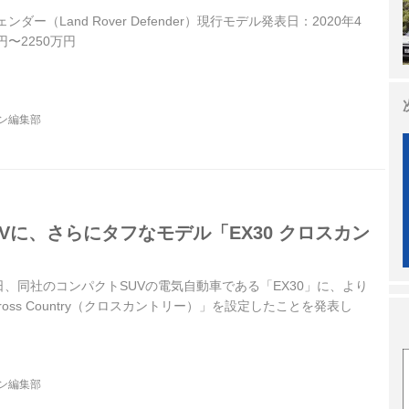
ダー（Land Rover Defender）現行モデル発表日：2020年4
円〜2250万円
ジン編集部
Vに、さらにタフなモデル「EX30 クロスカン
0日、同社のコンパクトSUVの電気自動車である「EX30」に、より
ross Country（クロスカントリー）」を設定したことを発表し
ジン編集部