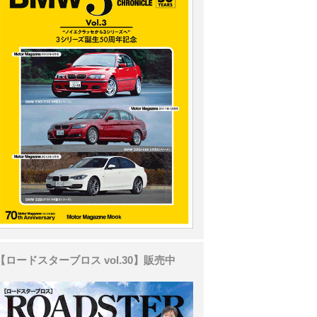
【ロードスターブロス vol.30】販売中