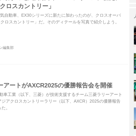
0クロスカントリー」
気自動車、EX30シリーズに新たに加わったのが、クロスオーバ
30 クロスカントリー」だ。そのディテールを写真で紹介しよう。
ジン編集部
アートがAXCR2025の優勝報告会を開催
菱自動車工業（以下、三菱）が技術支援するチーム三菱ラリーアート
ジアクロスカントリーラリー（以下、AXCR）2025の優勝報告
った。