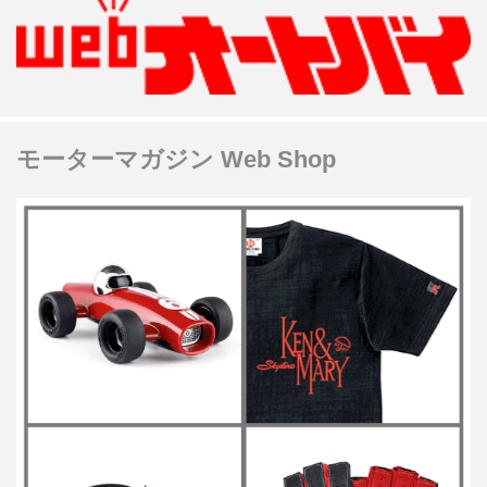
モーターマガジン Web Shop