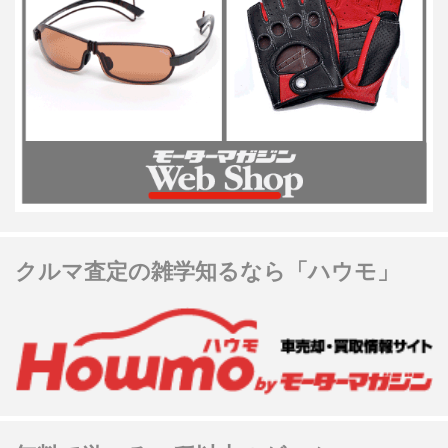
クルマ査定の雑学知るなら「ハウモ」