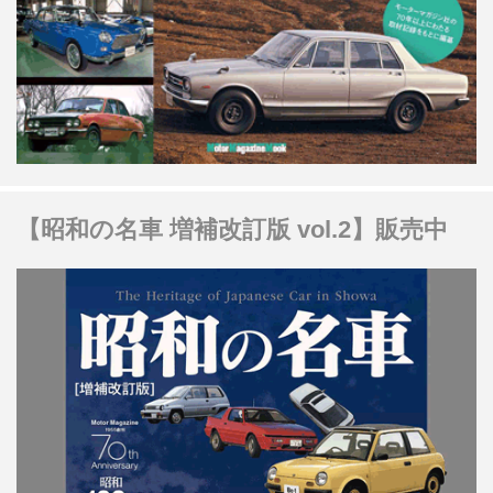
【昭和の名車 増補改訂版 vol.2】販売中