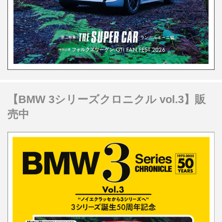
【BMW 3シリーズクロニクル vol.3】販
売中