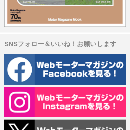
SNSフォロー＆いいね！お願いします