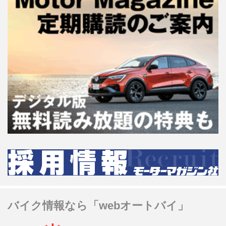
バイク情報なら「webオートバイ」