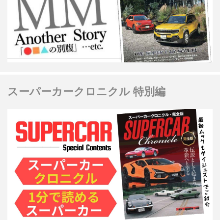
スーパーカークロニクル 特別編