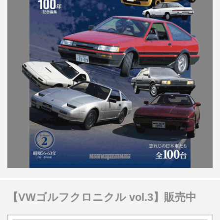
【VWゴルフクロニクル vol.3】販売中