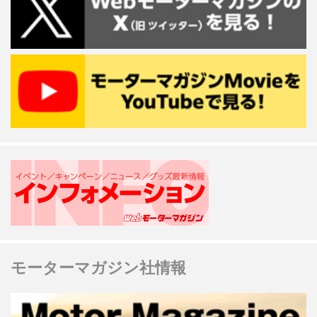
モーターマガジン社情報