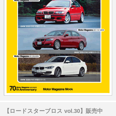
【ロードスターブロス vol.30】販売中