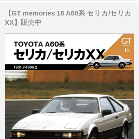
【GT memories 16 A60系 セリカ/セリカ
XX】販売中