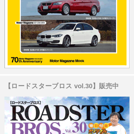
【ロードスターブロス vol.30】販売中