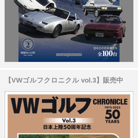
【VWゴルフクロニクル vol.3】販売中