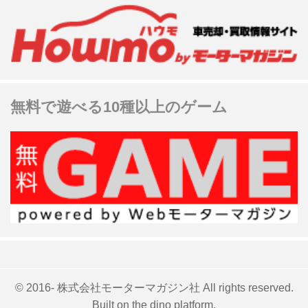
無料で遊べる10種以上のゲーム
© 2016- 株式会社モーターマガジン社 All rights reserved.
Built on
the dino platform
.