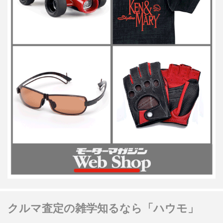
クルマ査定の雑学知るなら「ハウモ」