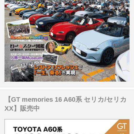
【GT memories 16 A60系 セリカ/セリカ
XX】販売中