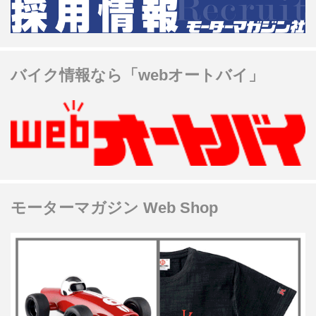
バイク情報なら「webオートバイ」
モーターマガジン Web Shop