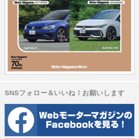
SNSフォロー＆いいね！お願いします