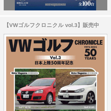
【VWゴルフクロニクル vol.3】販売中