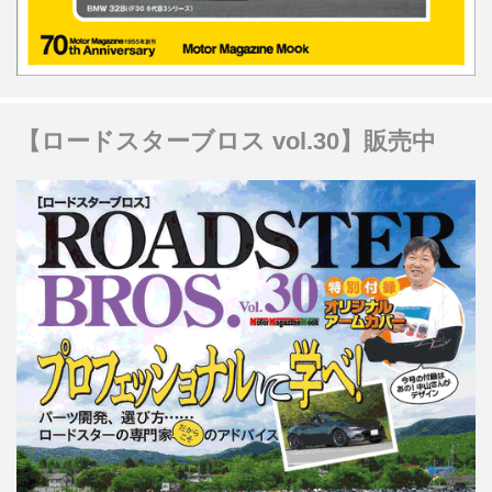
【ロードスターブロス vol.30】販売中