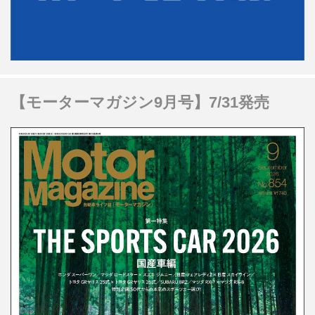
【モーターマガジン9月号】7/31発売