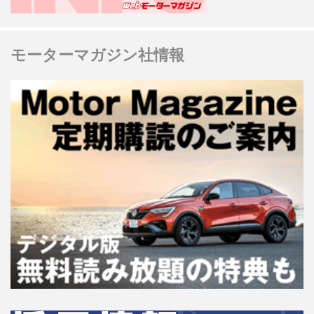
モーターマガジン社情報