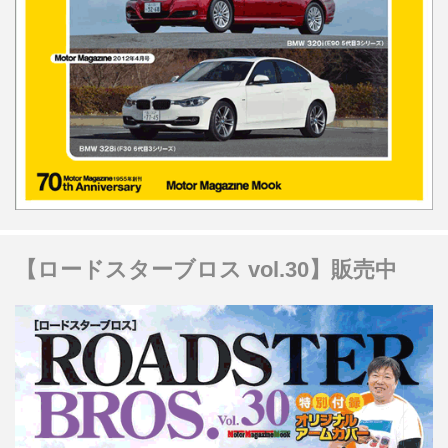
【ロードスターブロス vol.30】販売中