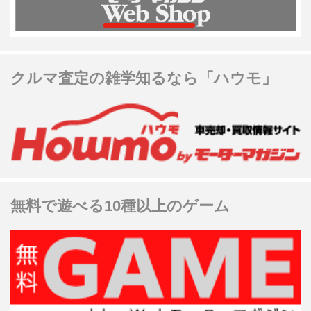
クルマ査定の雑学知るなら「ハウモ」
無料で遊べる10種以上のゲーム