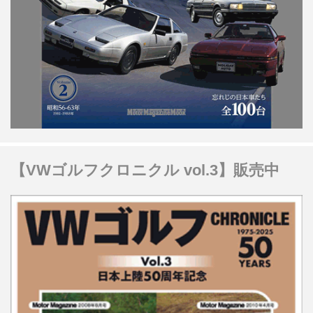
【VWゴルフクロニクル vol.3】販売中