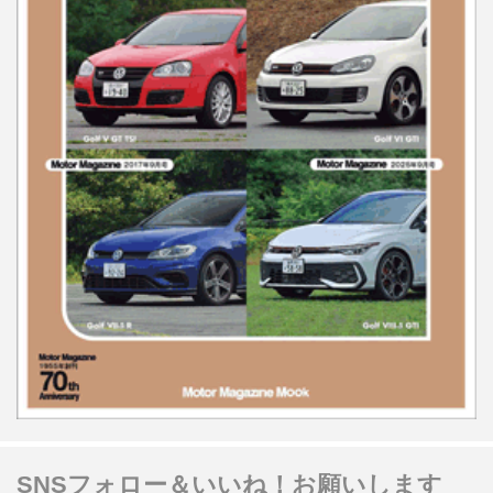
SNSフォロー＆いいね！お願いします