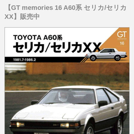
【GT memories 16 A60系 セリカ/セリカ
XX】販売中