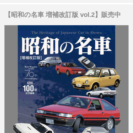
【昭和の名車 増補改訂版 vol.2】販売中