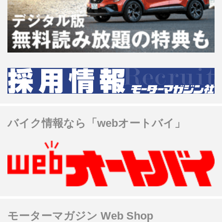
バイク情報なら「webオートバイ」
モーターマガジン Web Shop