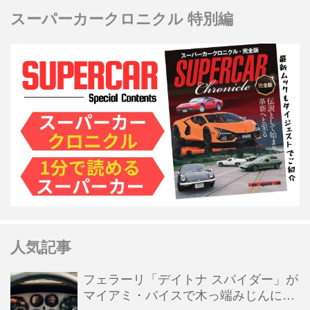
スーパーカークロニクル 特別編
人気記事
フェラーリ「デイトナ スパイダー」が
マイアミ・バイスで木っ端みじんにな