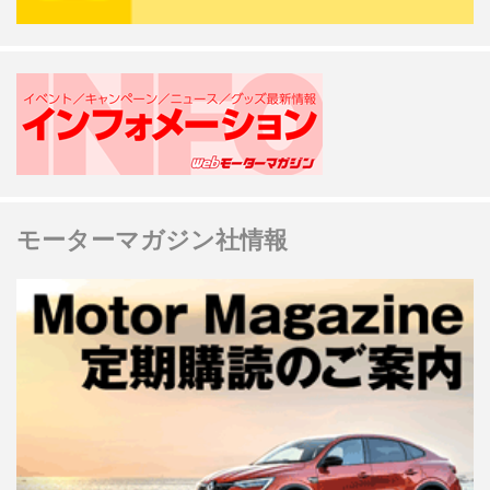
モーターマガジン社情報