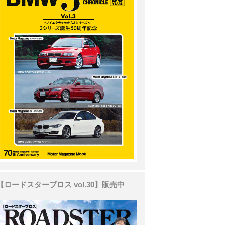
【ロードスターブロス vol.30】販売中