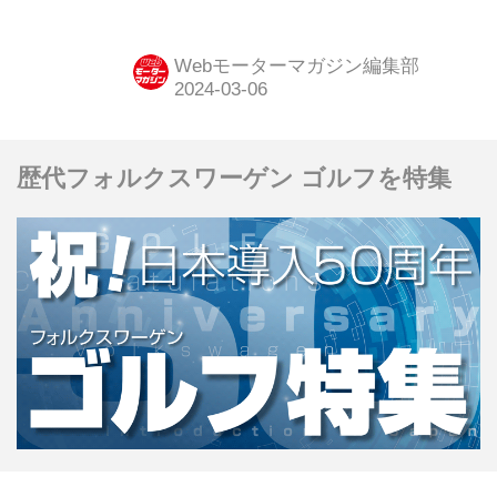
Webモーターマガジン編集部
歴代フォルクスワーゲン ゴルフを特集