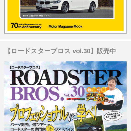
【ロードスターブロス vol.30】販売中