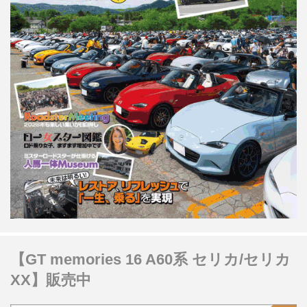
【GT memories 16 A60系 セリカ/セリカ
XX】販売中