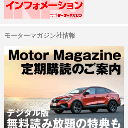
モーターマガジン社情報