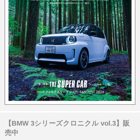
【BMW 3シリーズクロニクル vol.3】販
売中