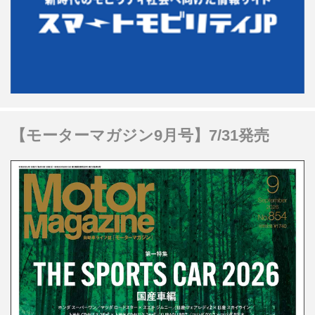
【モーターマガジン9月号】7/31発売