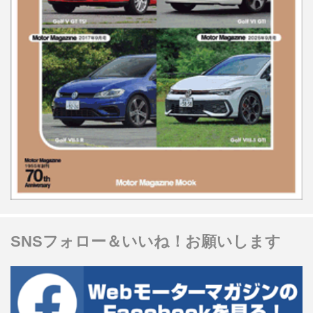
SNSフォロー＆いいね！お願いします