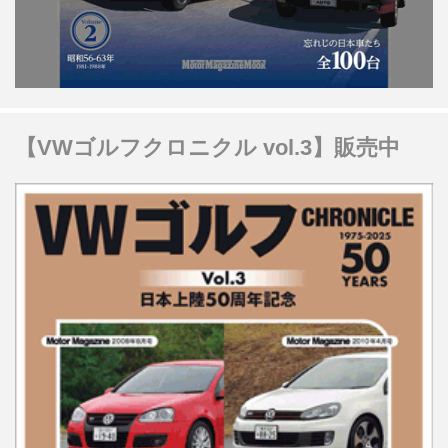
【VWゴルフクロニクル vol.3】販売中