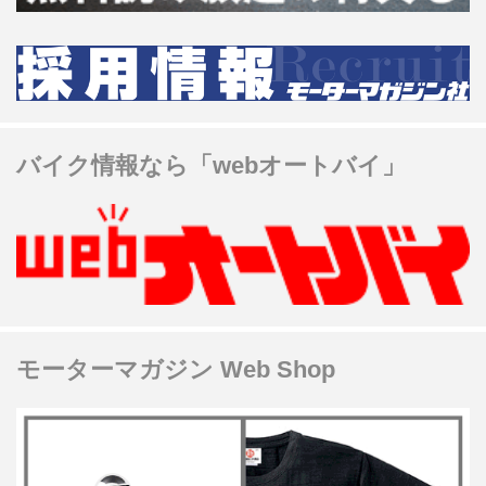
バイク情報なら「webオートバイ」
モーターマガジン Web Shop