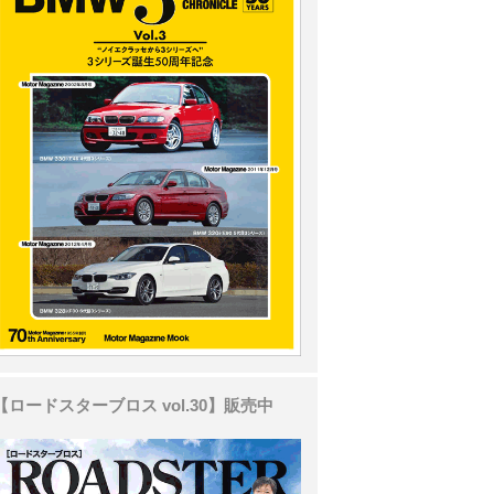
【ロードスターブロス vol.30】販売中